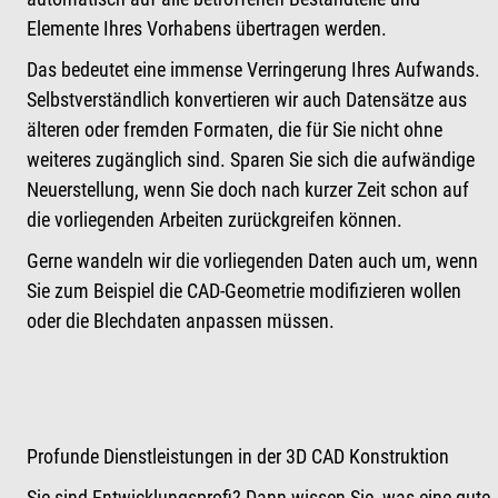
Elemente Ihres Vorhabens übertragen werden.
Das bedeutet eine immense Verringerung Ihres Aufwands.
Selbstverständlich konvertieren wir auch Datensätze aus
älteren oder fremden Formaten, die für Sie nicht ohne
weiteres zugänglich sind. Sparen Sie sich die aufwändige
Neuerstellung, wenn Sie doch nach kurzer Zeit schon auf
die vorliegenden Arbeiten zurückgreifen können.
Gerne wandeln wir die vorliegenden Daten auch um, wenn
Sie zum Beispiel die CAD-Geometrie modifizieren wollen
oder die Blechdaten anpassen müssen.
Profunde Dienstleistungen in der 3D CAD Konstruktion
Sie sind Entwicklungsprofi? Dann wissen Sie, was eine gute