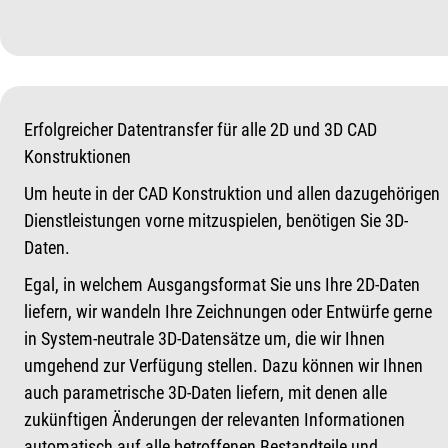
Erfolgreicher Datentransfer für alle 2D und 3D CAD
Konstruktionen
Um heute in der CAD Konstruktion und allen dazugehörigen
Dienstleistungen vorne mitzuspielen, benötigen Sie 3D-
Daten.
Egal, in welchem Ausgangsformat Sie uns Ihre 2D-Daten
liefern, wir wandeln Ihre Zeichnungen oder Entwürfe gerne
in System-neutrale 3D-Datensätze um, die wir Ihnen
umgehend zur Verfügung stellen. Dazu können wir Ihnen
auch parametrische 3D-Daten liefern, mit denen alle
zukünftigen Änderungen der relevanten Informationen
automatisch auf alle betroffenen Bestandteile und