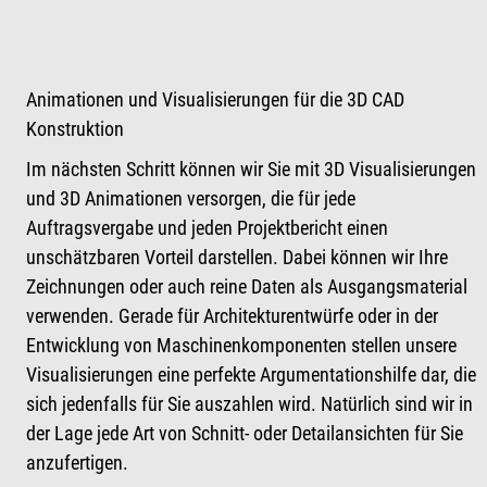
Animationen und Visualisierungen für die 3D CAD
Konstruktion
Im nächsten Schritt können wir Sie mit 3D Visualisierungen
und 3D Animationen versorgen, die für jede
Auftragsvergabe und jeden Projektbericht einen
unschätzbaren Vorteil darstellen. Dabei können wir Ihre
Zeichnungen oder auch reine Daten als Ausgangsmaterial
verwenden. Gerade für Architekturentwürfe oder in der
Entwicklung von Maschinenkomponenten stellen unsere
Visualisierungen eine perfekte Argumentationshilfe dar, die
sich jedenfalls für Sie auszahlen wird. Natürlich sind wir in
der Lage jede Art von Schnitt- oder Detailansichten für Sie
anzufertigen.