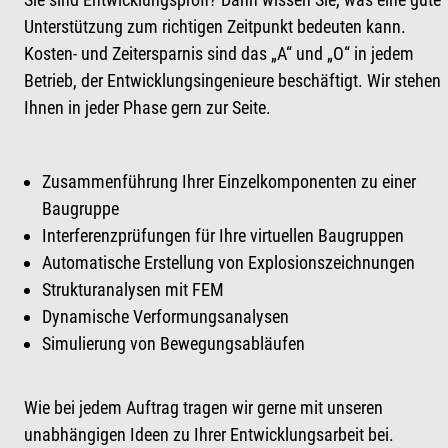
Unterstützung zum richtigen Zeitpunkt bedeuten kann.
Kosten- und Zeitersparnis sind das „A“ und „O“ in jedem
Betrieb, der Entwicklungsingenieure beschäftigt. Wir stehen
Ihnen in jeder Phase gern zur Seite.
Zusammenführung Ihrer Einzelkomponenten zu einer
Baugruppe
Interferenzprüfungen für Ihre virtuellen Baugruppen
Automatische Erstellung von Explosionszeichnungen
Strukturanalysen mit FEM
Dynamische Verformungsanalysen
Simulierung von Bewegungsabläufen
Wie bei jedem Auftrag tragen wir gerne mit unseren
unabhängigen Ideen zu Ihrer Entwicklungsarbeit bei.