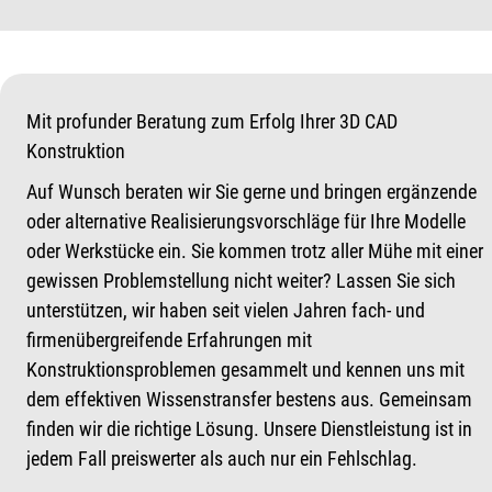
Mit profunder Beratung zum Erfolg Ihrer 3D CAD
Konstruktion
Auf Wunsch beraten wir Sie gerne und bringen ergänzende
oder alternative Realisierungsvorschläge für Ihre Modelle
oder Werkstücke ein. Sie kommen trotz aller Mühe mit einer
gewissen Problemstellung nicht weiter? Lassen Sie sich
unterstützen, wir haben seit vielen Jahren fach- und
firmenübergreifende Erfahrungen mit
Konstruktionsproblemen gesammelt und kennen uns mit
dem effektiven Wissenstransfer bestens aus. Gemeinsam
finden wir die richtige Lösung. Unsere Dienstleistung ist in
jedem Fall preiswerter als auch nur ein Fehlschlag.