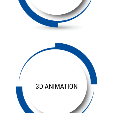
3D ANIMATION