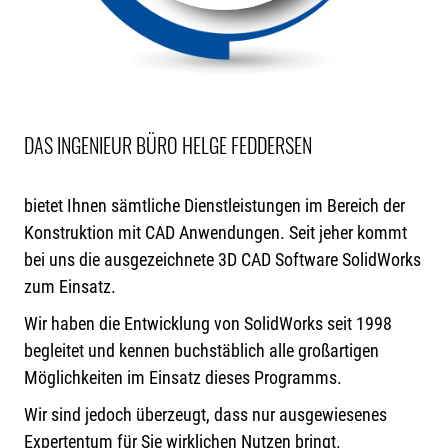
DAS INGENIEUR BÜRO HELGE FEDDERSEN
bietet Ihnen sämtliche Dienstleistungen im Bereich der
Konstruktion mit CAD Anwendungen. Seit jeher kommt
bei uns die ausgezeichnete 3D CAD Software SolidWorks
zum Einsatz.
Wir haben die Entwicklung von SolidWorks seit 1998
begleitet und kennen buchstäblich alle großartigen
Möglichkeiten im Einsatz dieses Programms.
Wir sind jedoch überzeugt, dass nur ausgewiesenes
Expertentum für Sie wirklichen Nutzen bringt.