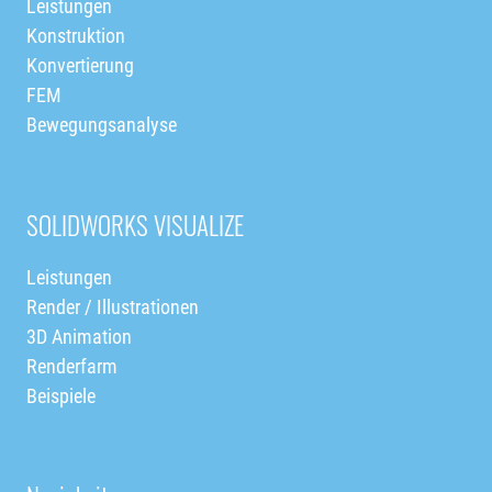
Leistungen
Konstruktion
Konvertierung
FEM
Bewegungsanalyse
SOLIDWORKS VISUALIZE
Leistungen
Render / Illustrationen
3D Animation
Renderfarm
Beispiele