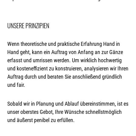
UNSERE PRINZIPIEN
Wenn theoretische und praktische Erfahrung Hand in
Hand geht, kann ein Auftrag von Anfang an zur Gänze
erfasst und umrissen werden. Um wirklich hochwertig
und kosteneffizient zu konstruieren, analysieren wir Ihren
Auftrag durch und beraten Sie anschließend gründlich
und fair.
Sobald wir in Planung und Ablauf übereinstimmen, ist es
unser oberstes Gebot, Ihre Wünsche schnellstmöglich
und äußerst penibel zu erfüllen.