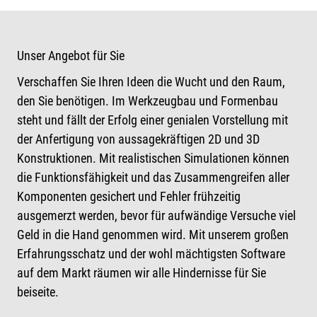
Unser Angebot für Sie
Verschaffen Sie Ihren Ideen die Wucht und den Raum,
den Sie benötigen. Im Werkzeugbau und Formenbau
steht und fällt der Erfolg einer genialen Vorstellung mit
der
Anfertigung von aussagekräftigen 2D und 3D
Konstruktionen
. Mit realistischen Simulationen können
die Funktionsfähigkeit und das Zusammengreifen aller
Komponenten gesichert und Fehler frühzeitig
ausgemerzt werden, bevor für aufwändige Versuche viel
Geld in die Hand genommen wird. Mit unserem großen
Erfahrungsschatz und der wohl mächtigsten Software
auf dem Markt räumen wir alle Hindernisse für Sie
beiseite.