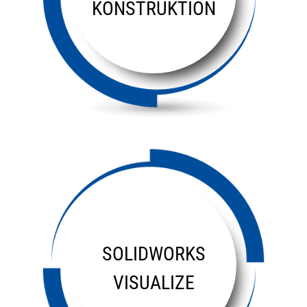
KONSTRUKTION
SOLIDWORKS
VISUALIZE