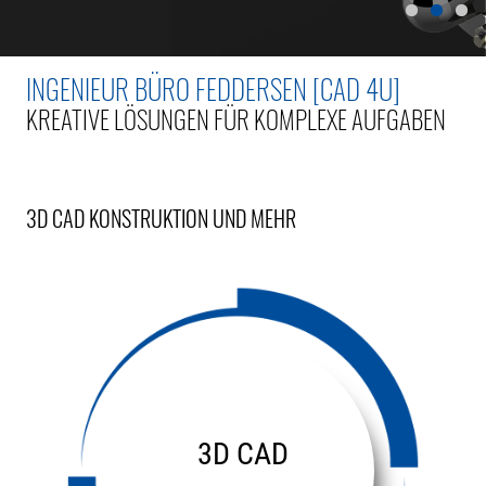
INGENIEUR BÜRO FEDDERSEN [CAD 4U]
KREATIVE LÖSUNGEN FÜR KOMPLEXE AUFGABEN
3D CAD KONSTRUKTION UND MEHR
3D CAD